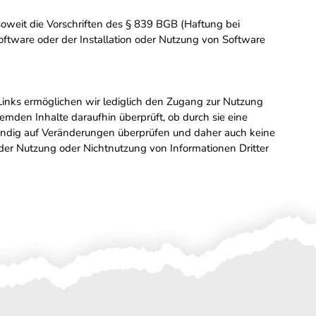
 soweit die Vorschriften des § 839 BGB (Haftung bei
oftware oder der Installation oder Nutzung von Software
Links ermöglichen wir lediglich den Zugang zur Nutzung
mden Inhalte daraufhin überprüft, ob durch sie eine
 ständig auf Veränderungen überprüfen und daher auch keine
 der Nutzung oder Nichtnutzung von Informationen Dritter