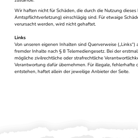
zustande.
Wir haften nicht für Schäden, die durch die Nutzung dieses 
Amtspflichtverletzung) einschlägig sind. Für etwaige Schä
verursacht werden, wird nicht gehaftet.
Links
Von unseren eigenen Inhalten sind Querverweise („Links“) 
fremder Inhalte nach § 8 Telemediengesetz. Bei der erstmal
mögliche zivilrechtliche oder strafrechtliche Verantwortli
Verantwortung dafür übernehmen. Für illegale, fehlerhafte 
entstehen, haftet allein der jeweilige Anbieter der Seite.