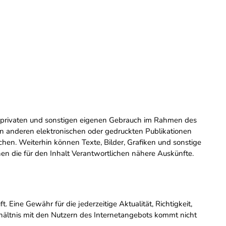
zum privaten und sonstigen eigenen Gebrauch im Rahmen des
in anderen elektronischen oder gedruckten Publikationen
lichen. Weiterhin können Texte, Bilder, Grafiken und sonstige
en die für den Inhalt Verantwortlichen nähere Auskünfte.
Eine Gewähr für die jederzeitige Aktualität, Richtigkeit,
rhältnis mit den Nutzern des Internetangebots kommt nicht