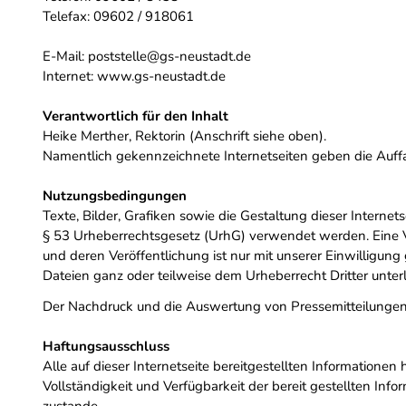
Telefax: 09602 / 918061
E-Mail:
poststelle@gs-neustadt.de
Internet:
www.gs-neustadt.de
Verantwortlich für den Inhalt
Heike Merther, Rektorin (Anschrift siehe oben).
Namentlich gekennzeichnete Internetseiten geben die Auf
Nutzungsbedingungen
Texte, Bilder, Grafiken sowie die Gestaltung dieser Inter
§ 53 Urheberrechtsgesetz (UrhG) verwendet werden. Eine Ve
und deren Veröffentlichung ist nur mit unserer Einwilligung 
Dateien ganz oder teilweise dem Urheberrecht Dritter unter
Der Nachdruck und die Auswertung von Pressemitteilungen
Haftungsausschluss
Alle auf dieser Internetseite bereitgestellten Informatione
Vollständigkeit und Verfügbarkeit der bereit gestellten In